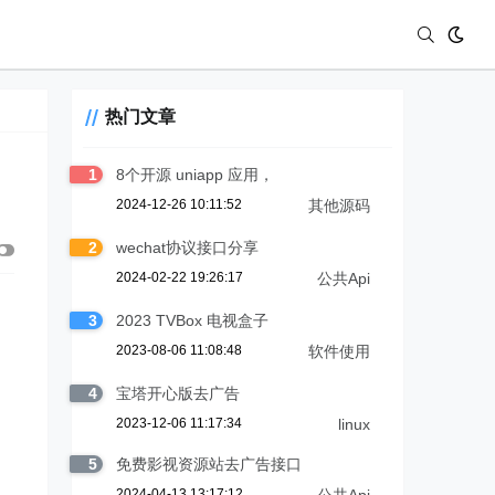
热门文章
1
8个开源 uniapp 应用，
2024-12-26 10:11:52
其他源码
2
wechat协议接口分享
2024-02-22 19:26:17
公共Api
3
2023 TVBox 电视盒子
2023-08-06 11:08:48
软件使用
4
宝塔开心版去广告
2023-12-06 11:17:34
linux
5
免费影视资源站去广告接口
2024-04-13 13:17:12