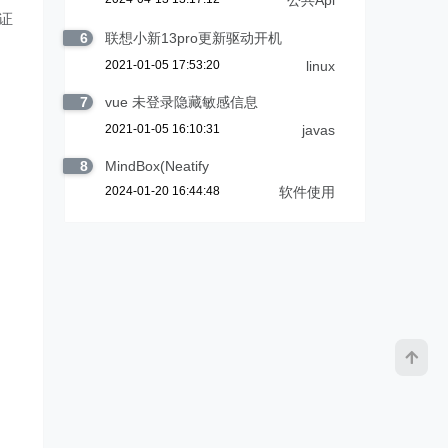
公共Api
保证
6
联想小新13pro更新驱动开机
2021-01-05 17:53:20
linux
7
vue 未登录隐藏敏感信息
2021-01-05 16:10:31
javas
8
MindBox(Neatify
2024-01-20 16:44:48
软件使用