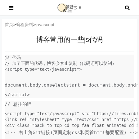
首页
>
编程资料
>
javascript
博客常用的一些js代码
js 代码
// 加了下面的代码，博客会禁止复制（代码还可以复制）

document.body.onselectstart = document.body.ondr
</script>
// 悬挂的喵
<script type="text/javascript" src="https://files.cnbl
<link rel="stylesheet" type="text/css" href="https://b
<div class="back-to-top cd-top faa-float animated cd-i
<!-- 右上角Git链接(页面定制css和页首html都要配置) -->