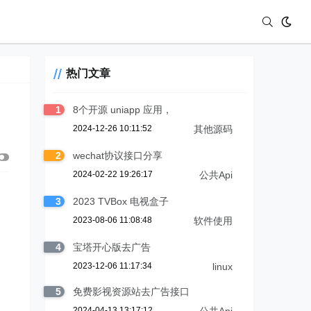
热门文章
1
8个开源 uniapp 应用，
2024-12-26 10:11:52
其他源码
2
wechat协议接口分享
2024-02-22 19:26:17
公共Api
3
2023 TVBox 电视盒子
2023-08-06 11:08:48
软件使用
4
宝塔开心版去广告
2023-12-06 11:17:34
linux
5
免费影视资源站去广告接口
2024-04-13 13:17:12