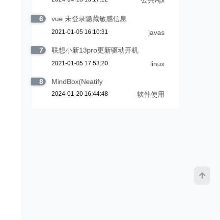
公共Api
6
vue 未登录隐藏敏感信息
2021-01-05 16:10:31
javas
7
联想小新13pro更新驱动开机
2021-01-05 17:53:20
linux
8
MindBox(Neatify
2024-01-20 16:44:48
软件使用