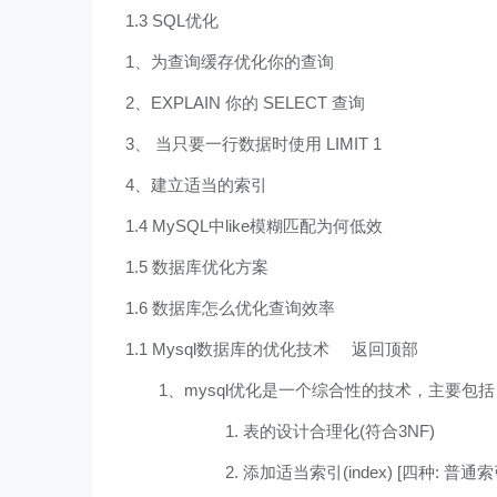
1.3 SQL优化
1、为查询缓存优化你的查询
2、EXPLAIN 你的 SELECT 查询
3、 当只要一行数据时使用 LIMIT 1
4、建立适当的索引
1.4 MySQL中like模糊匹配为何低效
1.5 数据库优化方案
1.6 数据库怎么优化查询效率
1.1 Mysql数据库的优化技术 返回顶部
1、mysql优化是一个综合性的技术，主要包括
1. 表的设计合理化(符合3NF)
2. 添加适当索引(index) [四种: 普通索