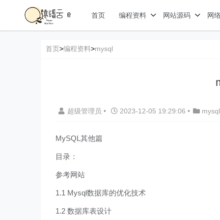
首页
编程资料
网站源码
网
首页
>
编程资料
>
mysql
超级管理员
•
2023-12-05 19:29:06
•
mysql
MySQL其他篇
目录：
参考网站
1.1 Mysql数据库的优化技术
1.2 数据库表设计