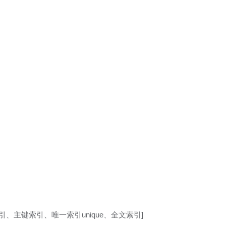
引、主键索引、唯一索引unique、全文索引]